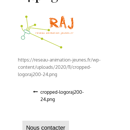
https://reseau-animation-jeunes.fr/wp-
content/uploads/2020/11/cropped-
logoraj200-24.png
cropped-logoraj200-
24.png
Nous contacter