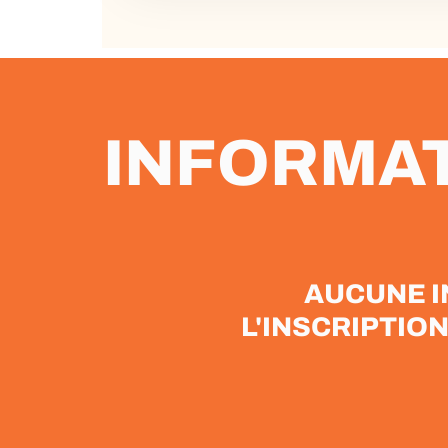
INFORMAT
AUCUNE I
L'INSCRIPTION