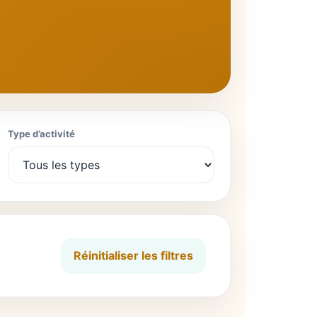
Type d’activité
Réinitialiser les filtres