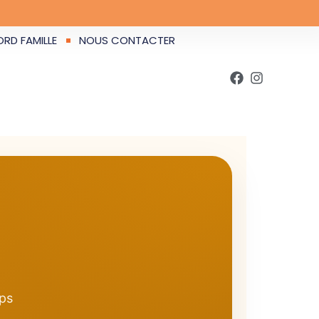
RD FAMILLE
NOUS CONTACTER
mps