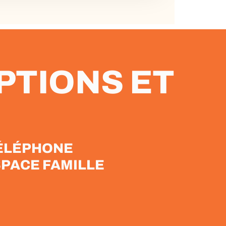
PTIONS ET
TÉLÉPHONE
ESPACE FAMILLE