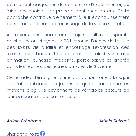
permettant aux jeunes de construire, d’expérimenter, de
faire des choix et de prendre confiance en eux. Cette
approche contribue pleinement à leur épanouissement
personnel et à leur apprentissage de la vie en société.
À travers ses nombreux projets culturels, sportifs,
artistiques ou citoyens, le RAJ favorise l’accès de tous à
des loisirs de qualité et encourage l’expression des
talents de chacun. L’association fait ainsi vivre une
animation jeunesse moderne, participative et ancrée
dans les réalités des jeunes du Pays de Saverne.
Cette vidéo témoigne d’une conviction forte : lorsque
l’on fait confiance aux jeunes et qu’on leur donne les
moyens d’agir, ils deviennent les véritables acteurs de
leur parcours et de leur territoire.
Article Précédent
Article Suivant
Share the Post: