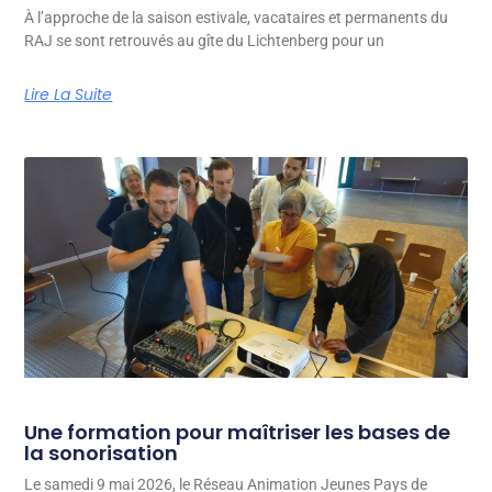
À l’approche de la saison estivale, vacataires et permanents du
RAJ se sont retrouvés au gîte du Lichtenberg pour un
Lire La Suite
Une formation pour maîtriser les bases de
la sonorisation
Le samedi 9 mai 2026, le Réseau Animation Jeunes Pays de