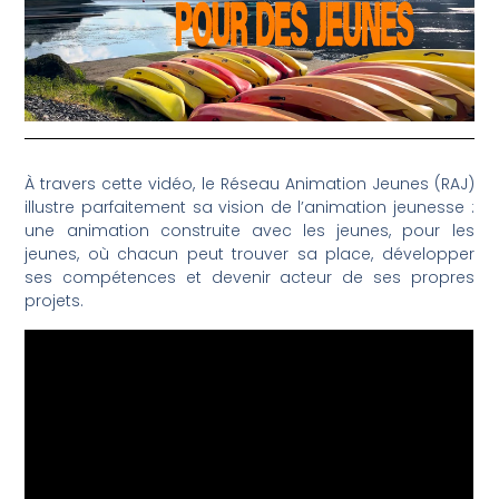
À travers cette vidéo, le Réseau Animation Jeunes (RAJ)
illustre parfaitement sa vision de l’animation jeunesse :
une animation construite avec les jeunes, pour les
jeunes, où chacun peut trouver sa place, développer
ses compétences et devenir acteur de ses propres
projets.