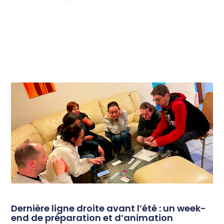
Dernière ligne droite avant l’été : un week-
end de préparation et d’animation