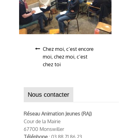
Chez moi, c’est encore
moi, chez moi, c’est
chez toi
Nous contacter
Réseau Animation Jeunes (RAJ)
Cour de la Mairie
67700 Monswiller
Téléphone
: 03 88 71 86 23